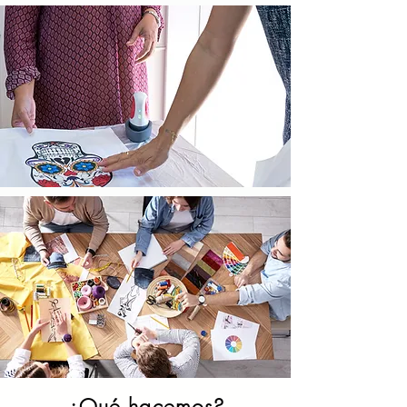
¿Qué hacemos?