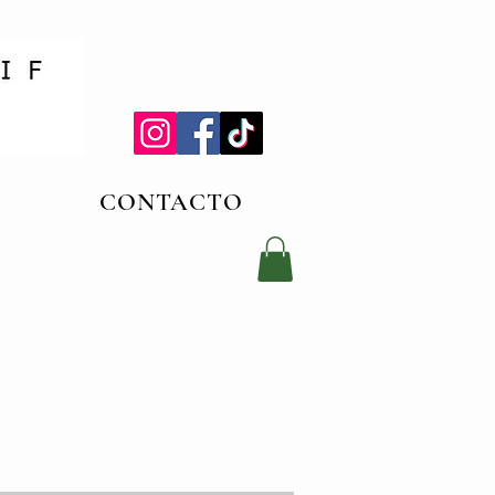
CONTACTO