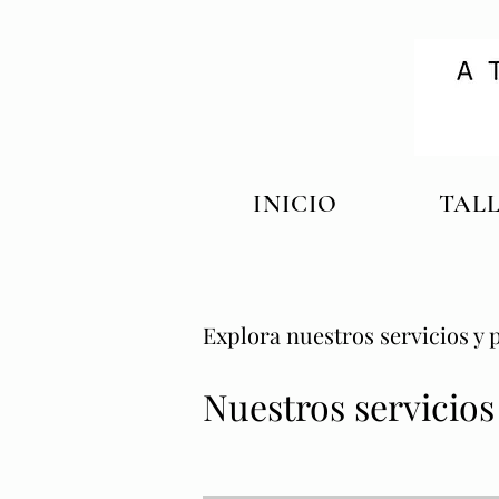
INICIO
TAL
Explora nuestros servicios y 
Nuestros servicios