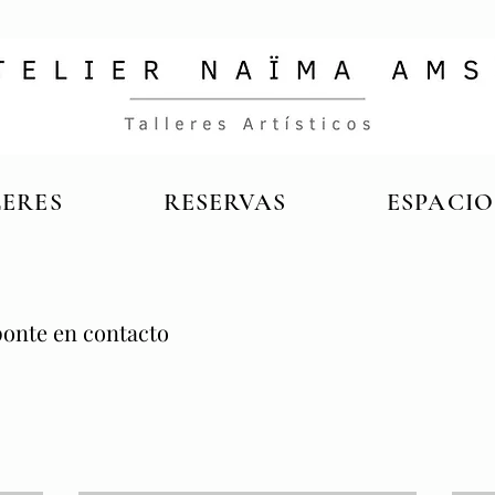
LERES
RESERVAS
ESPACIO
ponte en contacto