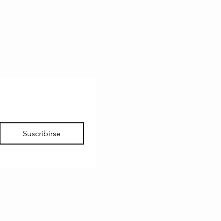
Suscribirse